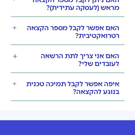
מראש (לעסקה עתידית)?
האם אפשר לקבל מספר הקצאה
רטרואקטיבית?
האם אני צריך לתת הרשאה
לעובדים שלי?
איפה אפשר לקבל תמיכה טכנית
בנוגע להקצאה?