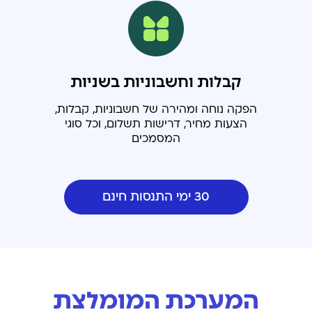
קבלות וחשבוניות בשניות
הפקה נוחה ומהירה של חשבוניות, קבלות,
הצעות מחיר, דרישות תשלום, וכל סוגי
המסמכים
30 ימי התנסות חינם
המערכת המומלצת