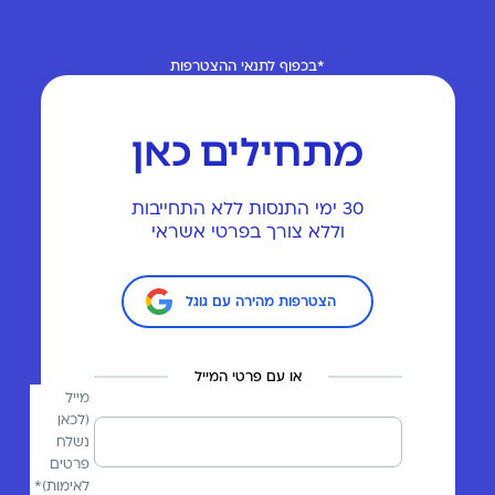
*בכפוף לתנאי ההצטרפות
מתחילים כאן
30 ימי התנסות ללא התחייבות
וללא צורך בפרטי אשראי
הצטרפות מהירה עם גוגל
או עם פרטי המייל
מייל
(לכאן
נשלח
פרטים
לאימות)*