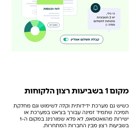
מקום 1 בשביעות רצון הלקוחות
כשיש גם מערכת ידידותית וקלה לשימוש וגם מחלקת
תמיכה שתמיד זמינה עבורך בצ׳אט במערכת או
ישירות מהוואטסאפ, לא פלא שמורנינג במקום ה-1
בשביעות רצון מבין החברות המתחרות.