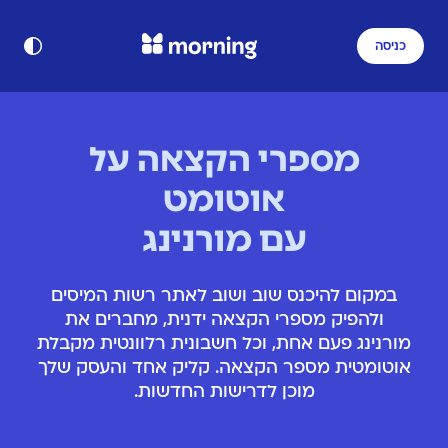
כניסה
מספרי הקצאה על
אוטומט
עם מורנינג
במקום להיכנס שוב ושוב לאתר רשות המיסים
ולהפיק מספרי הקצאה ידנית, מחברים את
מורנינג פעם אחת, וכל חשבונית רלוונטית מקבלת
אוטומטית מספר הקצאה. קליק אחד והעסק שלך
מוכן לדרישות החדשות.