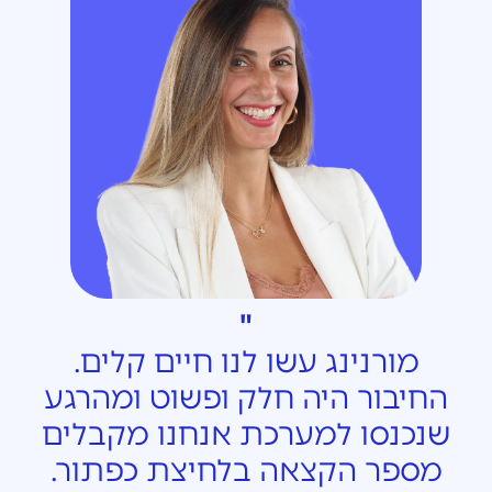
"
מורנינג עשו לנו חיים קלים.
החיבור היה חלק ופשוט ומהרגע
שנכנסו למערכת אנחנו מקבלים
מספר הקצאה בלחיצת כפתור.