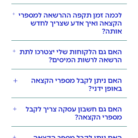
לכמה זמן תקפה ההרשאה למספרי
הקצאה ואיך אדע שצריך לחדש
אותה?
האם גם הלקוחות שלי יצטרכו לתת
הרשאה לרשות המיסים?
האם ניתן לקבל מספרי הקצאה
באופן ידני?
האם גם חשבון עסקה צריך לקבל
מספרי הקצאה?
האם ניתן לקבל מספר הקצאה