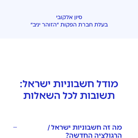
סיון אלקובי
בעלת חברת הפקות ״הזוהר יניב״
מודל חשבוניות ישראל:
תשובות לכל השאלות
מה זה חשבוניות ישראל /
הרגולציה החדשה?