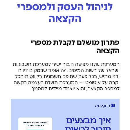
לניהול העסק ולמספרי
הקצאה
פתרון מושלם לקבלת מספרי
הקצאה
המערכת שלנו מציעה חיבור ישיר למערכת חשבוניות
ישראל של רשות המיסים. זה אומר שבמקום דיווח
ידני מתיש, בכל פעם שתופק חשבונית רלוונטית הכל
יקרה על אוטומט – המערכת תשלח בעצמה בקשה
למספר הקצאה, והוא יוצמד מיידית למסמך.