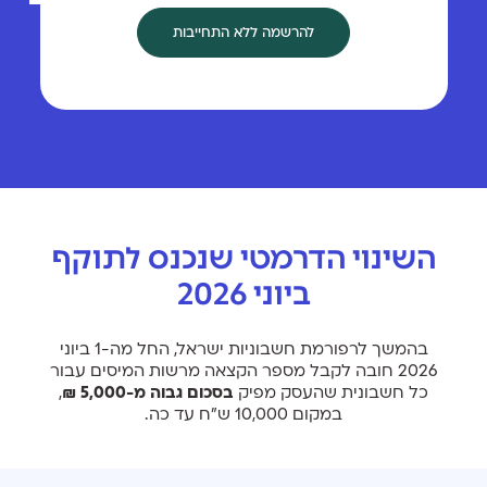
להרשמה ללא התחייבות
השינוי הדרמטי שנכנס לתוקף
ביוני 2026
בהמשך לרפורמת חשבוניות ישראל, החל מה-1 ביוני
2026 חובה לקבל מספר הקצאה מרשות המיסים עבור
כל חשבונית שהעסק מפיק
בסכום גבוה מ-5,000 ₪
,
במקום 10,000 ש״ח עד כה.