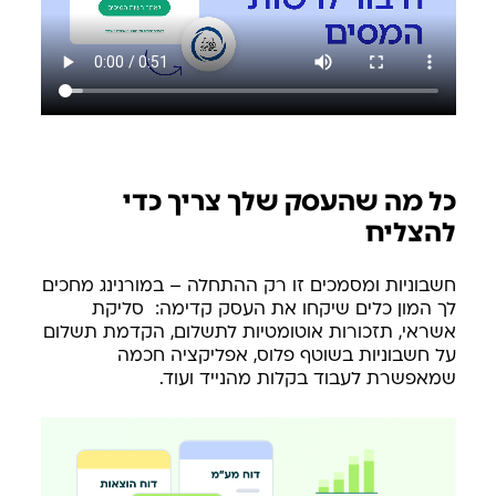
כל מה שהעסק שלך צריך כדי
להצליח
חשבוניות ומסמכים זו רק ההתחלה – במורנינג מחכים
לך המון כלים שיקחו את העסק קדימה: סליקת
אשראי, תזכורות אוטומטיות לתשלום, הקדמת תשלום
על חשבוניות בשוטף פלוס, אפליקציה חכמה
שמאפשרת לעבוד בקלות מהנייד ועוד.