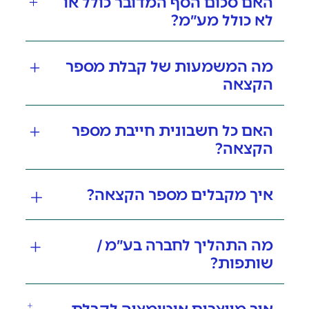
האם סכום הסף המדובר כולל או
לא כולל מע״מ?
מה המשמעות של קבלת מספר
הקצאה
האם כל חשבונית חייבת מספר
הקצאה?
איך מקבלים מספר הקצאה?
מה התהליך לחברה בע״מ /
שותפות?