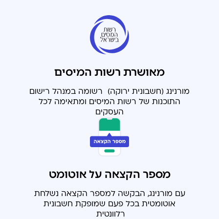
מאושרת רשות המיסים
מורנינג (חשבונית ירוקה) רשומה במנהל
רישום
התוכנות של רשות המיסים ומתאימה לכל
העסקים
מספר הקצאה על אוטומט
עם מורנינג, הבקשה למספר הקצאה נשלחת
אוטומטית בכל פעם שמופקת חשבונית
רלוונטית