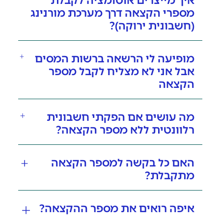
איך מייצרים אוטומציה לקבלת
מספרי הקצאה דרך מערכת מורנינג
(חשבונית ירוקה)?
מופיעה לי הרשאה ברשות המסים
אבל אני לא מצליח לקבל מספר
הקצאה
מה עושים אם הפקתי חשבונית
רלוונטית ללא מספר הקצאה?
האם כל בקשה למספר הקצאה
מתקבלת?
איפה רואים את מספר ההקצאה?