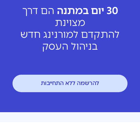
30 יום במתנה
הם דרך
מצוינת
להתקדם למורנינג חדש
בניהול העסק
להרשמה ללא התחייבות