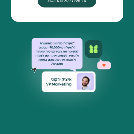
להרשמה ללא התחייבות