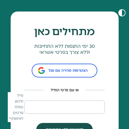
מתחילים כאן
30 ימי התנסות ללא התחייבות
וללא צורך בפרטי אשראי
הצטרפות מהירה עם גוגל
או עם פרטי המייל
מייל
(לכאן
נשלח
פרטים
לאימות)*