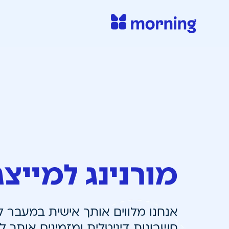
מורנינג למייצג
אנחנו מלווים אותך אישית במעבר 
חשבונות דיגיטלית ומזמינים אותך 