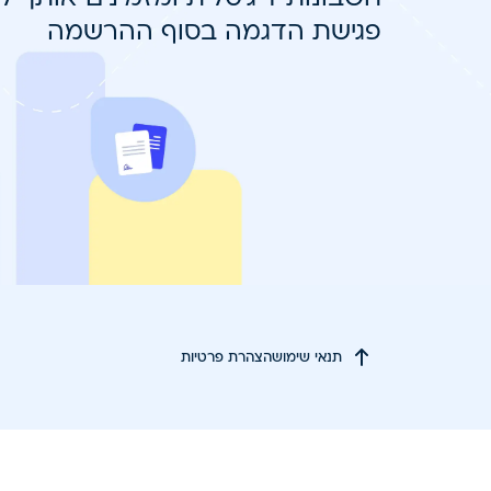
פגישת הדגמה בסוף ההרשמה
תנאי שימוש
הצהרת פרטיות