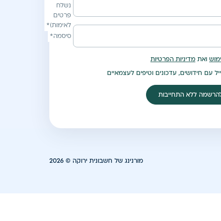
נשלח
פרטים
לאימות)*
סיסמה*
מוש
ואת
מדיניות הפרטיות
ייל עם חידושים, עדכונים וטיפים לעצמאיים
הרשמה ללא התחייבות
מורנינג של חשבונית ירוקה © 2026