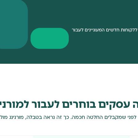
חת הליווי האישי זמינה בשעות הפעילות 10:00-17:00, ללקוחות חדשים המעוניינים לעבור
 עסקים בוחרים לעבור למורנינ
ה לפני שמקבלים החלטה חכמה. כך זה נראה בטבלה, מורנינג מו