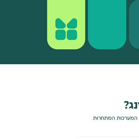
ג?
ל המערכות המתחרות