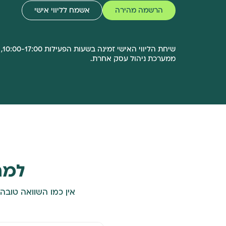
הרשמה מהירה
אשמח לליווי אישי
שי
ממערכת ניהול עסק אחרת.
למה
אין כמו השוואה טוב