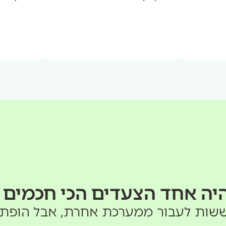
 היה אחד הצעדים הכי חכמים
שות לעבור ממערכת אחרת, אבל הופתע