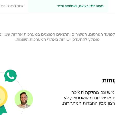
מענה זמין בצ'אט, וואטסאפ ומייל
לרוב תמיכה במיי
 למועד הפרסום. הפיצ'רים והתנאים המוצגים במערכות אחרות עשוי
מומלץ להתעדכן ישירות באתרי המערכות השונות.
ימוש וגם מחלקת תמיכה
או ישירות מהוואטסאפ, לא