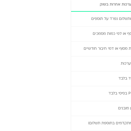
רכות אחרות בשוק
ותשלום נפרד על תוספים
ף או לפי כמות מסמכים
מסוף או דמי חיבור חודשיים
ערכות
יד בלבד
 מובנים
(מתקדמים בתוספת תשלום)