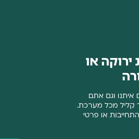
ירוקה או
מחים איתנו וגם אתם
ר קליל מכל מערכת.
תחייבות או פרטי