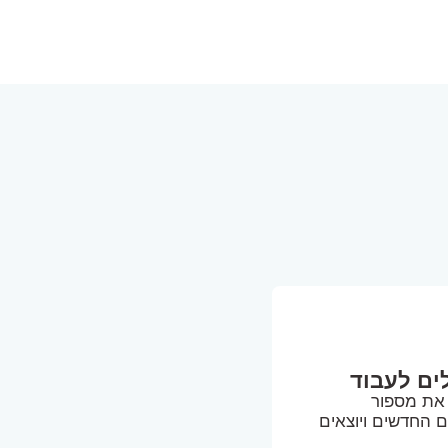
ים לעבוד
 את מספור
 החדשים ויוצאים