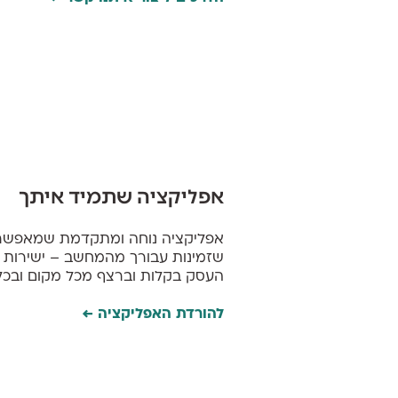
אפליקציה שתמיד איתך
אפליקציה נוחה ומתקדמת שמאפשרת
שזמינות עבורך מהמחשב – ישירות מ
העסק בקלות וברצף מכל מקום ובכל 
להורדת האפליקציה ←