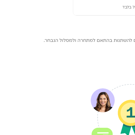
ל בלבד
ים להשתנות בהתאם למתחרה ולמסלול הנבחר.