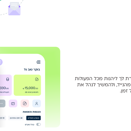
 לך ליהנות מכל הפעולות
הנייד, ולהמשיך לנהל את
זמן.