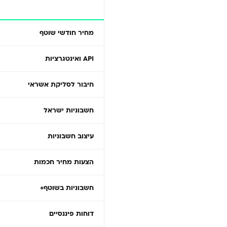
מחיר חודשי שוטף
API ואינטגרציות
חיבור לסליקת אשראי
חשבוניות ישראל
עיצוב חשבוניות
הצעות מחיר חכמות
חשבוניות בשוטף+
דוחות פיננסיים