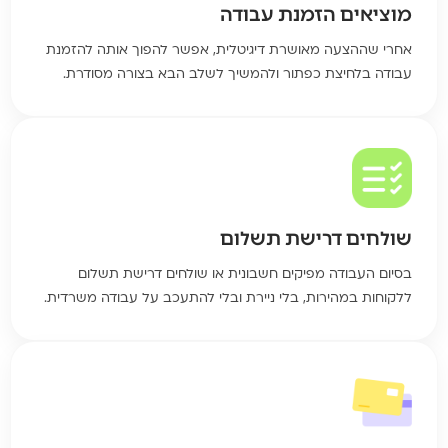
מוציאים הזמנת עבודה
אחרי שההצעה מאושרת דיגיטלית, אפשר להפוך אותה להזמנת
עבודה בלחיצת כפתור ולהמשיך לשלב הבא בצורה מסודרת.
שולחים דרישת תשלום
בסיום העבודה מפיקים חשבונית או שולחים דרישת תשלום
ללקוחות במהירות, בלי ניירת ובלי להתעכב על עבודה משרדית.