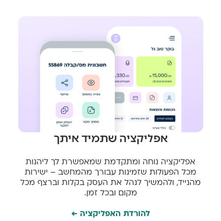
אפליקציה שתמיד איתך
אפליקציה נוחה ומתקדמת שמאפשרת לך ליהנות
מכל הפעולות שזמינות עבורך מהמחשב – ישירות
מהנייד, ולהמשיך לנהל את העסק בקלות וברצף מכל
מקום ובכל זמן.
להורדת האפליקציה ←