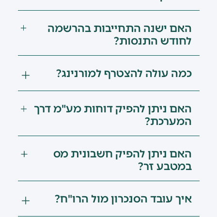
האם ישנה התחייבות בהרשמה
לחודש התנסות?
כמה עולה להצטרף למורנינג?
האם ניתן להפיק דוחות מע"מ דרך
המערכת?
האם ניתן להפיק חשבונית מס
במטבע זר?
איך עובד הסנכרון מול הרו"ח?