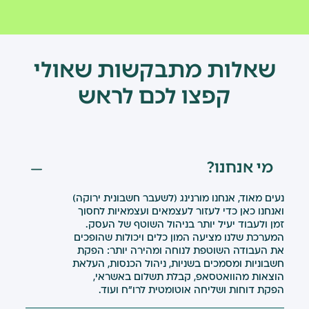
שאלות מתבקשות שאולי
קפצו לכם לראש
מי אנחנו?
נעים מאוד, אנחנו מורנינג (לשעבר חשבונית ירוקה)
ואנחנו כאן כדי לעזור לעצמאים ועצמאיות לחסוך
זמן ולעבוד יעיל יותר בניהול השוטף של העסק.
המערכת שלנו מציעה המון כלים ויכולות שהופכים
את העבודה השוטפת לנוחה ומהירה יותר: הפקת
חשבוניות ומסמכים בשניות, ניהול הכנסות, העלאת
הוצאות מהוואטסאפ, קבלת תשלום באשראי,
הפקת דוחות ושליחה אוטומטית לרו״ח ועוד.