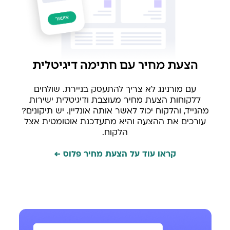
הצעת מחיר עם חתימה דיגיטלית
עם מורנינג לא צריך להתעסק בניירת. שולחים
ללקוחות הצעת מחיר מעוצבת ודיגיטלית ישירות
מהנייד, והלקוח יכול לאשר אותה אונליין. יש תיקונים?
עורכים את ההצעה והיא מתעדכנת אוטומטית אצל
הלקוח.
קראו עוד על הצעת מחיר פלוס ←