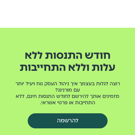
חודש התנסות ללא
עלות וללא התחייבות
רוצה לגלות בעצמך איך ניהול העסק נוח ויעיל יותר
עם מורנינג?
מזמינים אותך להירשם לחודש התנסות חינם, ללא
התחייבות או פרטי אשראי.
להרשמה