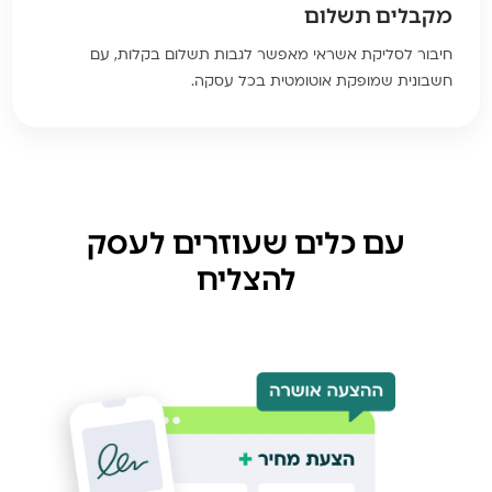
מקבלים תשלום
חיבור לסליקת אשראי מאפשר לגבות תשלום בקלות, עם
חשבונית שמופקת אוטומטית בכל עסקה.
עם כלים שעוזרים לעסק
להצליח