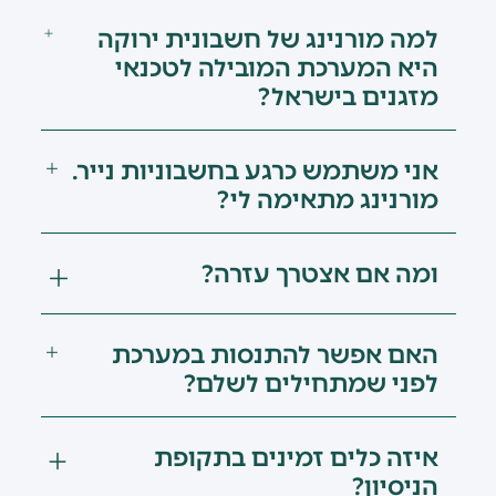
למה מורנינג של חשבונית ירוקה
היא המערכת המובילה לטכנאי
מזגנים בישראל?
אני משתמש כרגע בחשבוניות נייר.
מורנינג מתאימה לי?
ומה אם אצטרך עזרה?
האם אפשר להתנסות במערכת
לפני שמתחילים לשלם?
איזה כלים זמינים בתקופת
הניסיון?