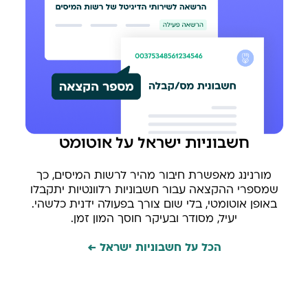
חשבוניות ישראל על אוטומט
מורנינג מאפשרת חיבור מהיר לרשות המיסים, כך
שמספרי ההקצאה עבור חשבוניות רלוונטיות יתקבלו
באופן אוטומטי, בלי שום צורך בפעולה ידנית כלשהי.
יעיל, מסודר ובעיקר חוסך המון זמן.
הכל על חשבוניות ישראל ←