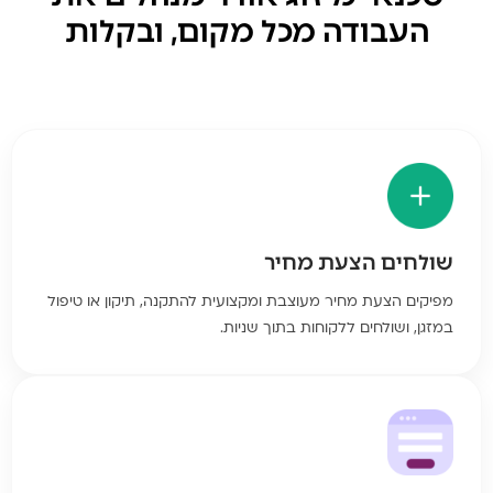
העבודה מכל מקום, ובקלות
שולחים הצעת מחיר
מפיקים הצעת מחיר מעוצבת ומקצועית להתקנה, תיקון או טיפול
במזגן, ושולחים ללקוחות בתוך שניות.