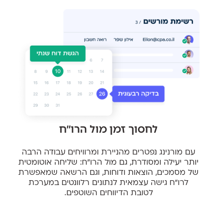
לחסוך זמן מול הרו״ח
עם מורנינג נפטרים מהניירת ומרוויחים עבודה הרבה
יותר יעילה ומסודרת, גם מול הרו״ח: שליחה אוטומטית
של מסמכים, הוצאות ודוחות, וגם הרשאה שמאפשרת
לרו״ח גישה עצמאית לנתונים רלוונטים במערכת
לטובת הדיווחים השוטפים.