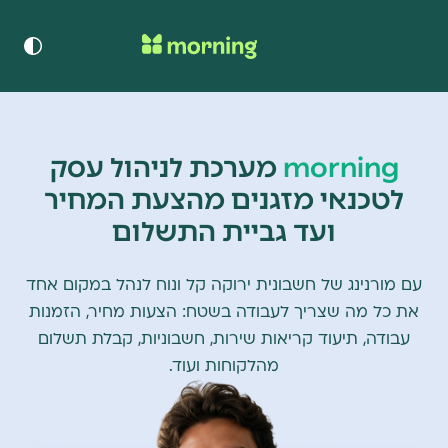
כניסה
morning
מערכת לניהול עסק
לטכנאי מזגנים מהצעת המחיר
ועד גביית התשלום
עם מורנינג של חשבונית ירוקה קל ונוח לנהל במקום אחד
את כל מה שצריך לעבודה בשטח: הצעות מחיר, הזמנות
עבודה, תיעוד קריאות שירות, חשבוניות, קבלת תשלום
מהלקוחות ועוד.